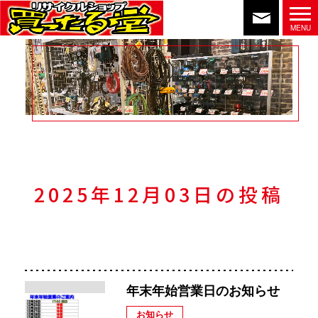
2025年12月03日の投稿
年末年始営業日のお知らせ
お知らせ