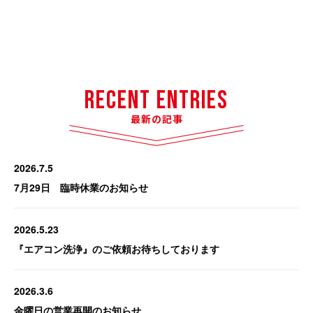
Recent Entries
最新の記事
2026.7.5
7月29日 臨時休業のお知らせ
2026.5.23
『エアコン洗浄』のご依頼お待ちしております
2026.3.6
金曜日の営業再開のお知らせ