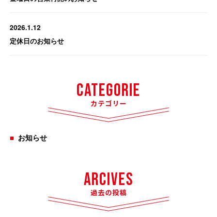
2026.1.12
定休日のお知らせ
Categorie
カテゴリー
お知らせ
Arcives
過去の投稿