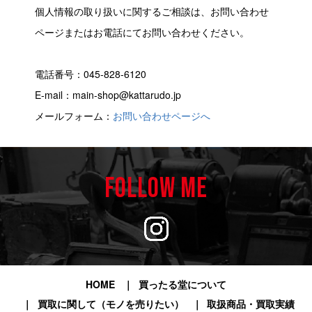
個人情報の取り扱いに関するご相談は、お問い合わせ
ページまたはお電話にてお問い合わせください。
電話番号：045-828-6120
E-mail：main-shop@kattarudo.jp
メールフォーム：
お問い合わせページへ
FOLLOW ME
HOME
買ったる堂について
買取に関して（モノを売りたい）
取扱商品・買取実績