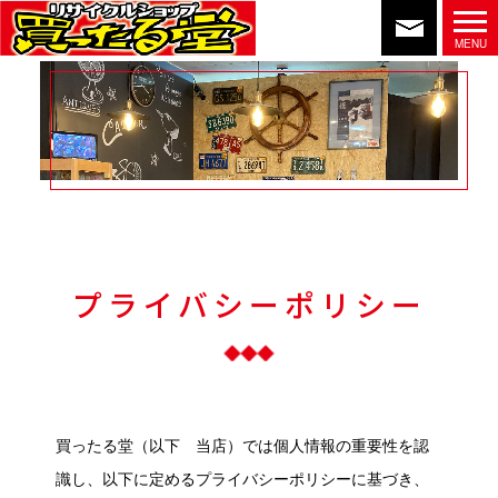
プライバシーポリシー
買ったる堂（以下 当店）では個人情報の重要性を認
識し、以下に定めるプライバシーポリシーに基づき、