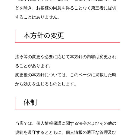
どを除き、お客様の同意を得ることなく第三者に提供
することはありません。
本方針の変更
法令等の変更や必要に応じて本方針の内容は変更され
ることがあります。
変更後の本方針については、このページに掲載した時
から効力を生じるものとします。
体制
当店では、個人情報保護に関する法令およびその他の
規範を遵守するとともに、個人情報の適正な管理及び