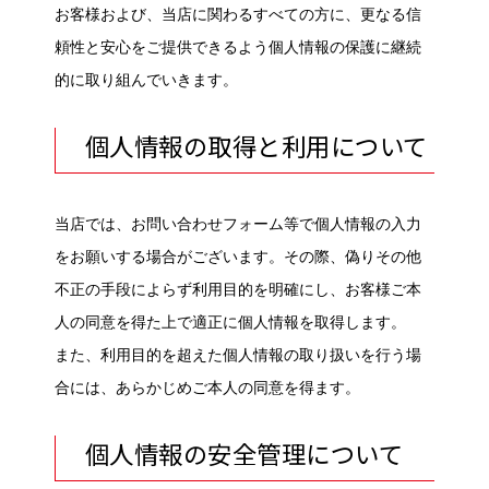
お客様および、当店に関わるすべての方に、更なる信
頼性と安心をご提供できるよう個人情報の保護に継続
的に取り組んでいきます。
個人情報の取得と利用について
当店では、お問い合わせフォーム等で個人情報の入力
をお願いする場合がございます。その際、偽りその他
不正の手段によらず利用目的を明確にし、お客様ご本
人の同意を得た上で適正に個人情報を取得します。
また、利用目的を超えた個人情報の取り扱いを行う場
合には、あらかじめご本人の同意を得ます。
個人情報の安全管理について