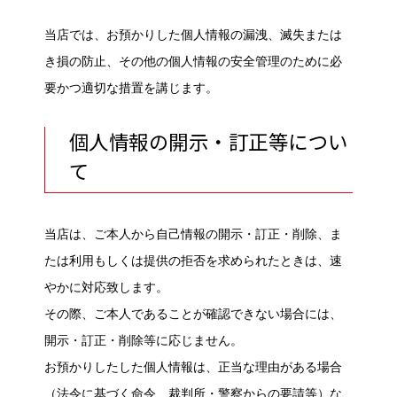
当店では、お預かりした個人情報の漏洩、滅失または
き損の防止、その他の個人情報の安全管理のために必
要かつ適切な措置を講じます。
個人情報の開示・訂正等につい
て
当店は、ご本人から自己情報の開示・訂正・削除、ま
たは利用もしくは提供の拒否を求められたときは、速
やかに対応致します。
その際、ご本人であることが確認できない場合には、
開示・訂正・削除等に応じません。
お預かりしたした個人情報は、正当な理由がある場合
（法令に基づく命令、裁判所・警察からの要請等）な