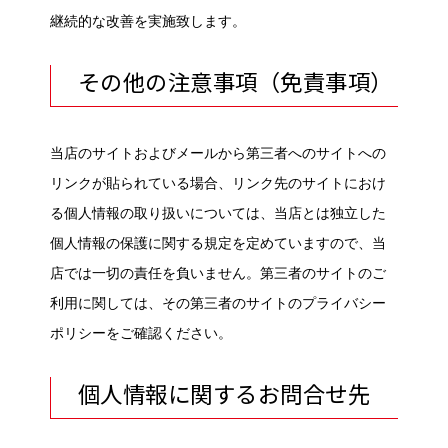
継続的な改善を実施致します。
その他の注意事項（免責事項）
当店のサイトおよびメールから第三者へのサイトへの
リンクが貼られている場合、リンク先のサイトにおけ
る個人情報の取り扱いについては、当店とは独立した
個人情報の保護に関する規定を定めていますので、当
店では一切の責任を負いません。第三者のサイトのご
利用に関しては、その第三者のサイトのプライバシー
ポリシーをご確認ください。
個人情報に関するお問合せ先