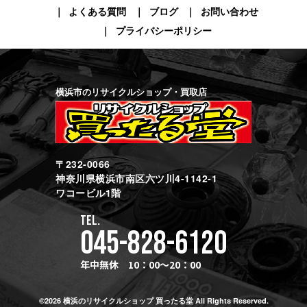
よくある質問
ブログ
お問い合わせ
プライバシーポリシー
横浜市のリサイクルショップ・買取店
〒232-0066
神奈川県横浜市南区六ツ川4-1142-1
ワコービル1階
TEL.
045-828-6120
年中無休 10：00～20：00
©2026 横浜のリサイクルショップ 買ったる堂 All Rights Reserved.