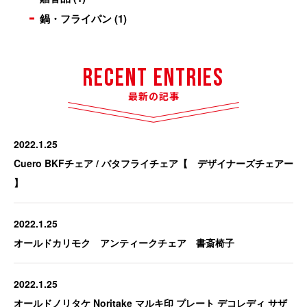
鍋・フライパン
(1)
Recent Entries
最新の記事
2022.1.25
Cuero BKFチェア / バタフライチェア【 デザイナーズチェアー
】
2022.1.25
オールドカリモク アンティークチェア 書斎椅子
2022.1.25
オールドノリタケ Noritake マルキ印 プレート デコレディ サザ