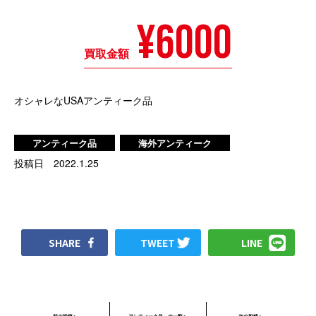
6000
買取金額
オシャレなUSAアンティーク品
アンティーク品
海外アンティーク
投稿日 2022.1.25
SHARE
TWEET
LINE