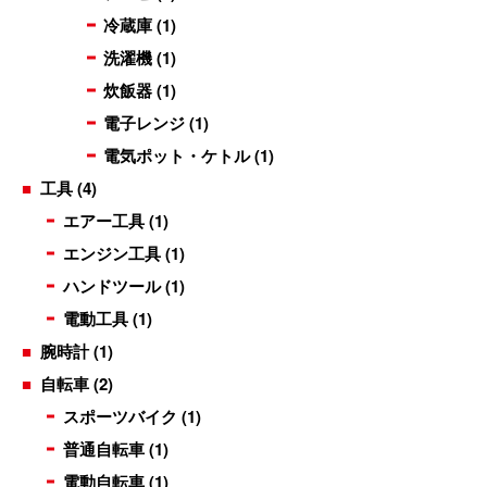
冷蔵庫
(1)
洗濯機
(1)
炊飯器
(1)
電子レンジ
(1)
電気ポット・ケトル
(1)
工具
(4)
エアー工具
(1)
エンジン工具
(1)
ハンドツール
(1)
電動工具
(1)
腕時計
(1)
自転車
(2)
スポーツバイク
(1)
普通自転車
(1)
電動自転車
(1)