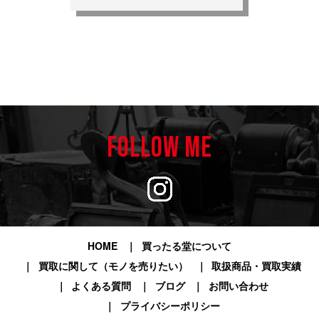
FOLLOW ME
HOME
買ったる堂について
買取に関して（モノを売りたい）
取扱商品・買取実績
よくある質問
ブログ
お問い合わせ
プライバシーポリシー