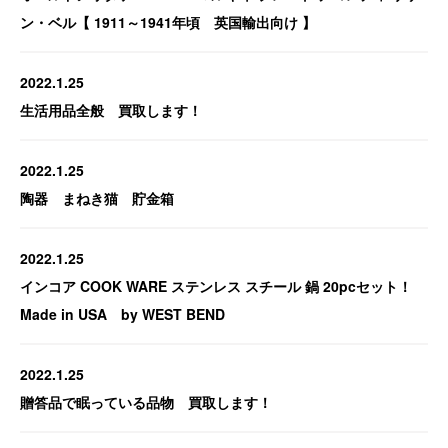
ン・ベル【 1911～1941年頃 英国輸出向け 】
2022.1.25
生活用品全般 買取します！
2022.1.25
陶器 まねき猫 貯金箱
2022.1.25
インコア COOK WARE ステンレス スチール 鍋 20pcセット！
Made in USA by WEST BEND
2022.1.25
贈答品で眠っている品物 買取します！