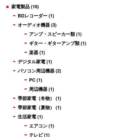
家電製品
(10)
BDレコーダー
(1)
オーディオ機器
(3)
アンプ・スピーカー類
(1)
ギター・ギターアンプ類
(1)
楽器
(1)
デジタル家電
(1)
パソコン周辺機器
(2)
PC
(1)
周辺機器
(1)
季節家電（冬物）
(1)
季節家電（夏物）
(1)
生活家電
(1)
エアコン
(1)
テレビ
(1)