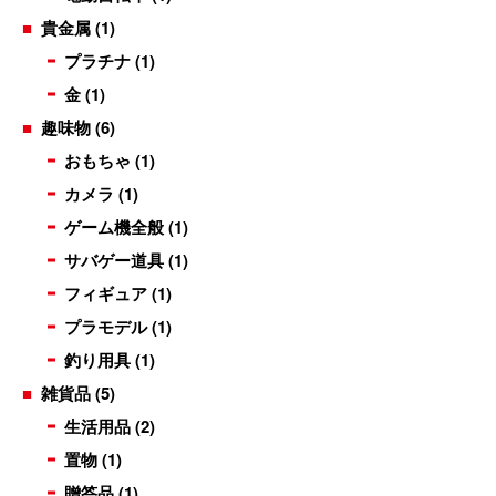
貴金属
(1)
プラチナ
(1)
金
(1)
趣味物
(6)
おもちゃ
(1)
カメラ
(1)
ゲーム機全般
(1)
サバゲー道具
(1)
フィギュア
(1)
プラモデル
(1)
釣り用具
(1)
雑貨品
(5)
生活用品
(2)
置物
(1)
贈答品
(1)