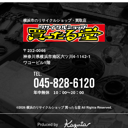
横浜市のリサイクルショップ・買取店
〒232-0066
神奈川県横浜市南区六ツ川4-1142-1
ワコービル1階
TEL.
045-828-6120
年中無休 10：00～20：00
©2026 横浜のリサイクルショップ 買ったる堂 All Rights Reserved.
Prduced by