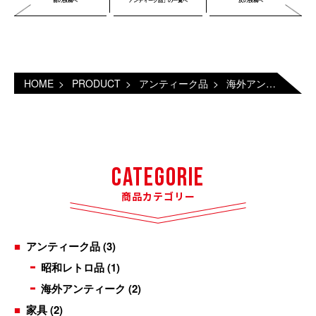
前の投稿へ
アンティーク品」の一覧へ
次の投稿へ
HOME
>
PRODUCT
>
アンティーク品
>
海外アンティーク
>
Categorie
商品カテゴリー
アンティーク品
(3)
昭和レトロ品
(1)
海外アンティーク
(2)
家具
(2)