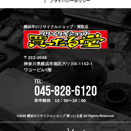
プライバシーポリシー
横浜市のリサイクルショップ・買取店
〒232-0066
神奈川県横浜市南区六ツ川4-1142-1
ワコービル1階
TEL.
045-828-6120
年中無休 10：00～20：00
©2026 横浜のリサイクルショップ 買ったる堂 All Rights Reserved.