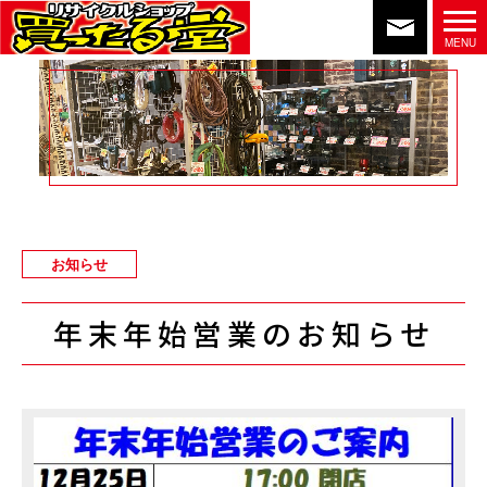
お知らせ
年末年始営業のお知らせ