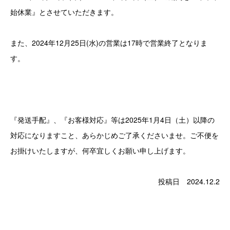
始休業』とさせていただきます。
また、2024年12月25日(水)の営業は17時で営業終了となりま
す。
『発送手配』、『お客様対応』等は2025年1月4日（土）以降の
対応になりますこと、あらかじめご了承くださいませ。ご不便を
お掛けいたしますが、何卒宜しくお願い申し上げます。
投稿日 2024.12.2