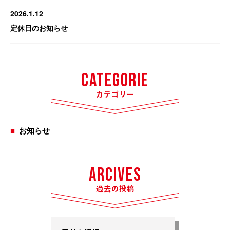
2026.1.12
定休日のお知らせ
Categorie
カテゴリー
お知らせ
Arcives
過去の投稿