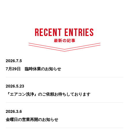
Recent Entries
最新の記事
2026.7.5
7月29日 臨時休業のお知らせ
2026.5.23
『エアコン洗浄』のご依頼お待ちしております
2026.3.6
金曜日の営業再開のお知らせ