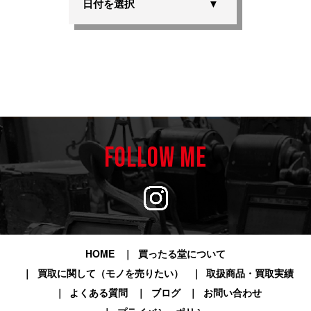
日付を選択
FOLLOW ME
HOME
買ったる堂について
買取に関して（モノを売りたい）
取扱商品・買取実績
よくある質問
ブログ
お問い合わせ