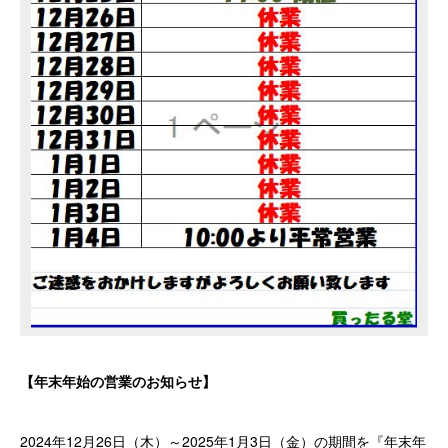
【年末年始の営業のお知らせ】
2024年12月26日（木）～2025年1月3日（金）の期間を『年末年