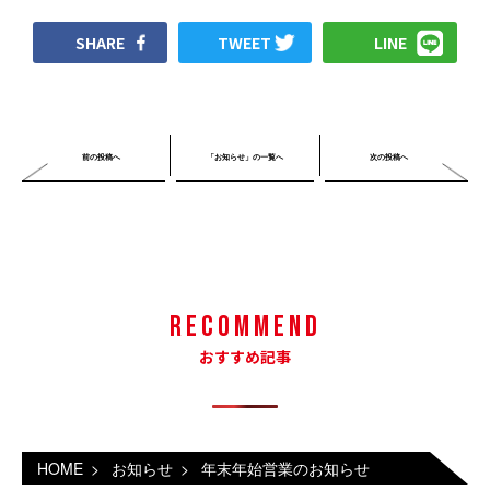
SHARE
TWEET
LINE
前の投稿へ
「お知らせ」の一覧へ
次の投稿へ
Recommend
おすすめ記事
HOME
>
お知らせ
>
年末年始営業のお知らせ